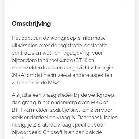
Omschrijving
Het doel van de werkgroep is informatie
uitwisselen over de registratie, declaratie,
controles en wet- en regelgeving, voor
bijzondere tandheelkunde (BTH) en
mondziekten kaak‑ en aangezichtschirurgie
(MKA) omdat hierin veelal andere aspecten
zitten dan in de MSZ.
Als jullie een vraag stellen bij de werkgroep,
dan graag in het onderwerp even MKA of
BTH vermelden zodat je snel kan zien voor
welk onderdeel de vraag is. Daarnaast, indien
nodig, je ZIS als de vraag specifiek voor
bijvoorbeeld Chipsoft is en dan ook de