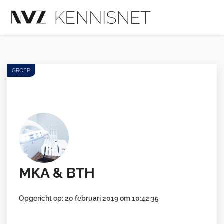
Men
GROEP
MKA & BTH
Opgericht op: 20 februari 2019 om 10:42:35