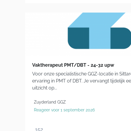
Vaktherapeut PMT/DBT - 24-32 upw
Voor onze specialistische GGZ-locatie in Sitt
ervaring in PMT of DBT. Je vervangt tijdelijk 
uitzicht op...
Zuyderland GGZ
Reageer voor 1 september 2026
152