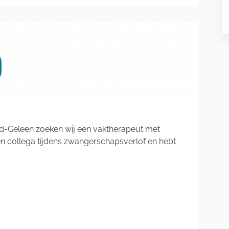
ard-Geleen zoeken wij een vaktherapeut met
een collega tijdens zwangerschapsverlof en hebt