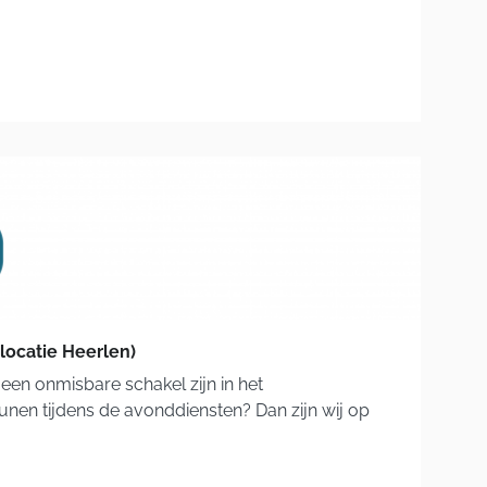
ocatie Heerlen)
een onmisbare schakel zijn in het
nen tijdens de avonddiensten? Dan zijn wij op