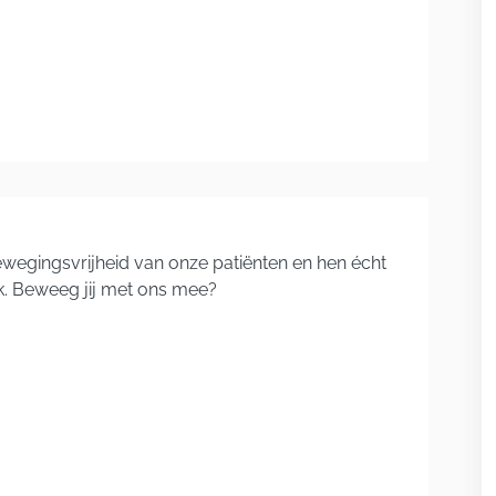
wegingsvrijheid van onze patiënten en hen écht
lek. Beweeg jij met ons mee?