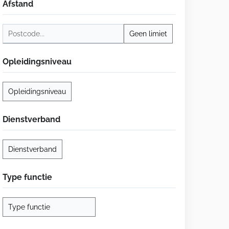
Afstand
Opleidingsniveau
Dienstverband
Type functie