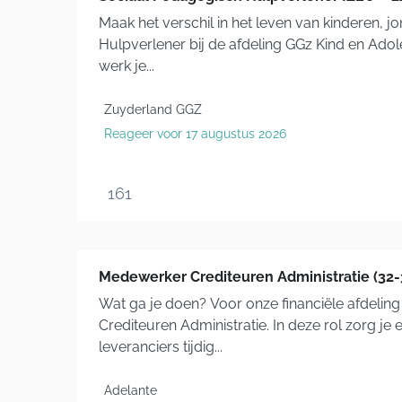
Maak het verschil in het leven van kinderen, 
Hulpverlener bij de afdeling GGz Kind en Adol
werk je...
Zuyderland GGZ
Reageer voor 17 augustus 2026
161
Medewerker Crediteuren Administratie (32-
Wat ga je doen? Voor onze financiële afdelin
Crediteuren Administratie. In deze rol zorg je
leveranciers tijdig...
Adelante