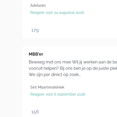
Adelante
Reageer voor 24 augustus 2026
179
MBB'er
Beweeg met ons mee Wil jij werken aan de be
vooruit helpen? Bij ons ben je op de juiste p
We zijn per direct op zoek...
Sint Maartenskliniek
Reageer voor 6 september 2026
156